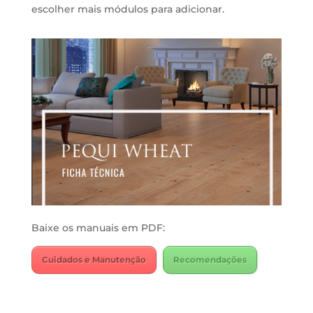
escolher mais módulos para adicionar.
Baixe os manuais em PDF:
Cuidados e Manutenção
Recomendações