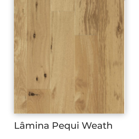
Lâmina Pequi Weath