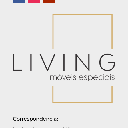
Correspondência: