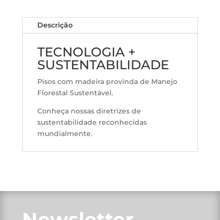
Descrição
TECNOLOGIA +
SUSTENTABILIDADE
Pisos com madeira provinda de Manejo
Florestal Sustentável.
Conheça nossas diretrizes de
sustentabilidade reconhecidas
mundialmente.
Newsletter