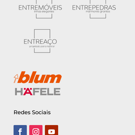
Redes Sociais