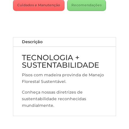
Cuidados e Manutenção
Recomendações
Descrição
TECNOLOGIA +
SUSTENTABILIDADE
Pisos com madeira provinda de Manejo
Florestal Sustentável.
Conheça nossas diretrizes de
sustentabilidade reconhecidas
mundialmente.