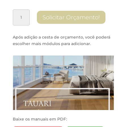
Lâmina
Solicitar Orçamento!
Tauari
quantidade
Após adição a cesta de orçamento, você poderá
escolher mais módulos para adicionar.
Baixe os manuais em PDF: