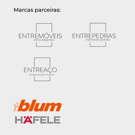
Marcas parceiras: