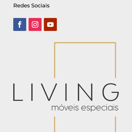
Redes Sociais