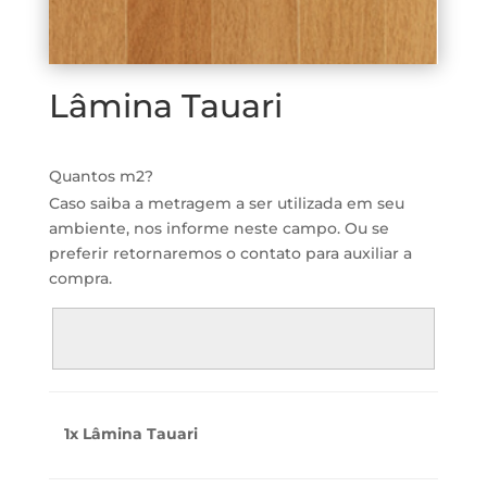
Lâmina Tauari
Quantos m2?
Caso saiba a metragem a ser utilizada em seu
ambiente, nos informe neste campo. Ou se
preferir retornaremos o contato para auxiliar a
compra.
1x Lâmina Tauari