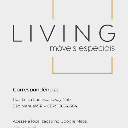
Correspondência:
Rua Luiza Ludivica Levay, 250
São Manuel/SP – CEP: 18654-304
Acesse a localização no Google Maps.
Clique aqui!