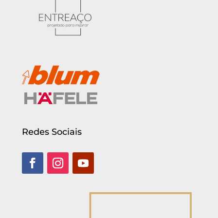
Redes Sociais