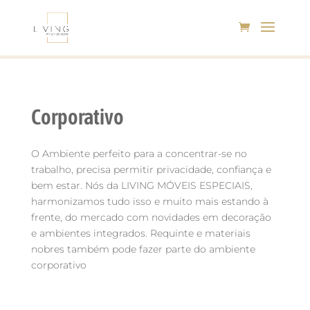
Corporativo
O Ambiente perfeito para a concentrar-se no
trabalho, precisa permitir privacidade, confiança e
bem estar. Nós da LIVING MÓVEIS ESPECIAIS,
harmonizamos tudo isso e muito mais estando à
frente, do mercado com novidades em decoração
e ambientes integrados. Requinte e materiais
nobres também pode fazer parte do ambiente
corporativo