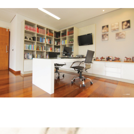
CORPORATIVO