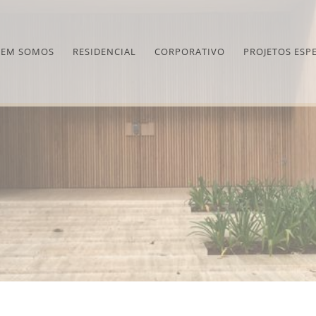
EM SOMOS
RESIDENCIAL
CORPORATIVO
PROJETOS ESPE