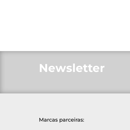
Newsletter
Marcas parceiras: