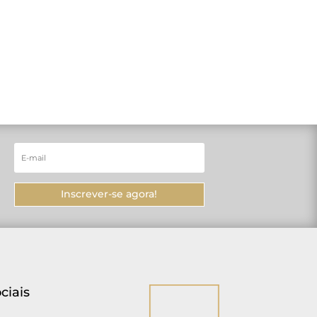
Inscrever-se agora!
ciais