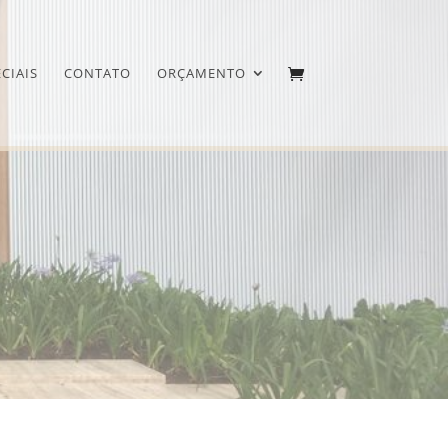
CIAIS
CONTATO
ORÇAMENTO