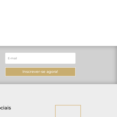
Inscrever-se agora!
ciais