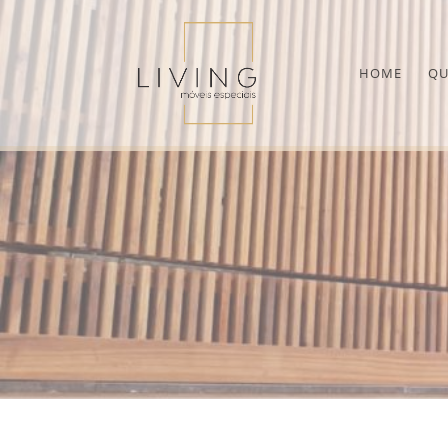
HOME
QU