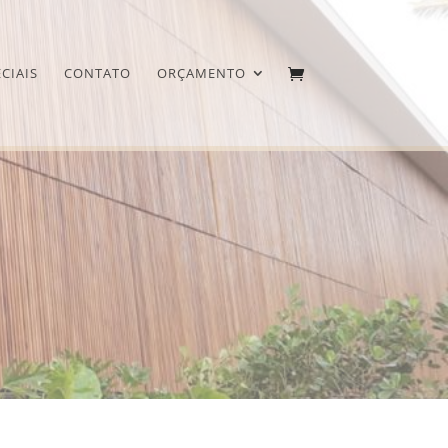
CIAIS
CONTATO
ORÇAMENTO