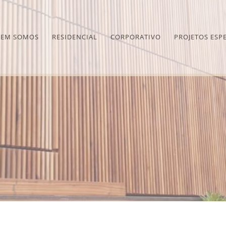
EM SOMOS
RESIDENCIAL
CORPORATIVO
PROJETOS ESPE