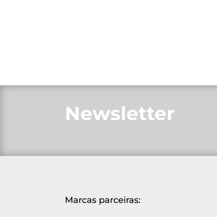
Newsletter
Marcas parceiras: